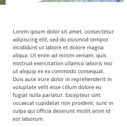
Lorem ipsum dolor sit amet, consectetur
adipiscing elit, sed do eiusmod tempor
incididunt ut labore et dolore magna
aliqua. Ut enim ad minim veniam, quis
nostrud exercitation ullamco laboris nisi
ut aliquip ex ea commodo consequat.
Duis aute irure dolor in reprehenderit in
voluptate velit esse cillum dolore eu
fugiat nulla pariatur. Excepteur sint
occaecat cupidatat non proident, sunt in
culpa qui officia deserunt mollit anim id
est laborum.