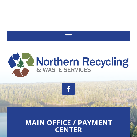
MAIN OFFICE / PAYMENT
CENTER